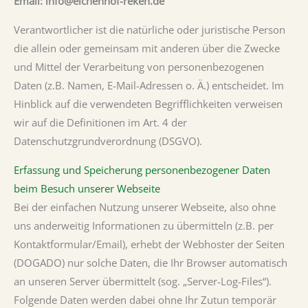
Email: info@eichenhof-reken.de
Verantwortlicher ist die natürliche oder juristische Person
die allein oder gemeinsam mit anderen über die Zwecke
und Mittel der Verarbeitung von personenbezogenen
Daten (z.B. Namen, E-Mail-Adressen o. Ä.) entscheidet. Im
Hinblick auf die verwendeten Begrifflichkeiten verweisen
wir auf die Definitionen im Art. 4 der
Datenschutzgrundverordnung (DSGVO).
Erfassung und Speicherung personenbezogener Daten
beim Besuch unserer Webseite
Bei der einfachen Nutzung unserer Webseite, also ohne
uns anderweitig Informationen zu übermitteln (z.B. per
Kontaktformular/Email), erhebt der Webhoster der Seiten
(DOGADO) nur solche Daten, die Ihr Browser automatisch
an unseren Server übermittelt (sog. „Server-Log-Files“).
Folgende Daten werden dabei ohne Ihr Zutun temporär