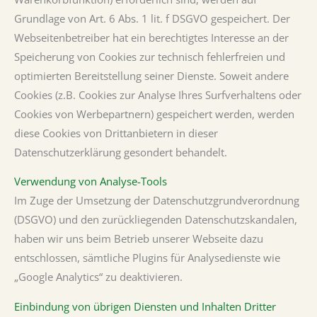
Grundlage von Art. 6 Abs. 1 lit. f DSGVO gespeichert. Der
Webseitenbetreiber hat ein berechtigtes Interesse an der
Speicherung von Cookies zur technisch fehlerfreien und
optimierten Bereitstellung seiner Dienste. Soweit andere
Cookies (z.B. Cookies zur Analyse Ihres Surfverhaltens oder
Cookies von Werbepartnern) gespeichert werden, werden
diese Cookies von Drittanbietern in dieser
Datenschutzerklärung gesondert behandelt.
Verwendung von Analyse-Tools
Im Zuge der Umsetzung der Datenschutzgrundverordnung
(DSGVO) und den zurückliegenden Datenschutzskandalen,
haben wir uns beim Betrieb unserer Webseite dazu
entschlossen, sämtliche Plugins für Analysedienste wie
„Google Analytics“ zu deaktivieren.
Einbindung von übrigen Diensten und Inhalten Dritter