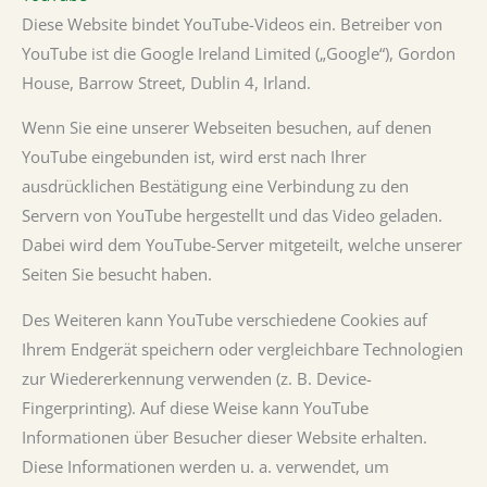
Diese Website bindet YouTube-Videos ein. Betreiber von
YouTube ist die Google Ireland Limited („Google“), Gordon
House, Barrow Street, Dublin 4, Irland.
Wenn Sie eine unserer Webseiten besuchen, auf denen
YouTube eingebunden ist, wird erst nach Ihrer
ausdrücklichen Bestätigung eine Verbindung zu den
Servern von YouTube hergestellt und das Video geladen.
Dabei wird dem YouTube-Server mitgeteilt, welche unserer
Seiten Sie besucht haben.
Des Weiteren kann YouTube verschiedene Cookies auf
Ihrem Endgerät speichern oder vergleichbare Technologien
zur Wiedererkennung verwenden (z. B. Device-
Fingerprinting). Auf diese Weise kann YouTube
Informationen über Besucher dieser Website erhalten.
Diese Informationen werden u. a. verwendet, um