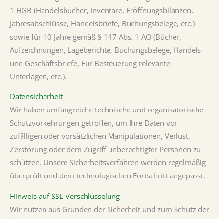
1 HGB (Handelsbücher, Inventare, Eröffnungsbilanzen,
Jahresabschlüsse, Handelsbriefe, Buchungsbelege, etc.)
sowie für 10 Jahre gemäß § 147 Abs. 1 AO (Bücher,
Aufzeichnungen, Lageberichte, Buchungsbelege, Handels-
und Geschäftsbriefe, Für Besteuerung relevante
Unterlagen, etc.).
Datensicherheit
Wir haben umfangreiche technische und organisatorische
Schutzvorkehrungen getroffen, um Ihre Daten vor
zufälligen oder vorsätzlichen Manipulationen, Verlust,
Zerstörung oder dem Zugriff unberechtigter Personen zu
schützen. Unsere Sicherheitsverfahren werden regelmäßig
überprüft und dem technologischen Fortschritt angepasst.
Hinweis auf SSL-Verschlüsselung
Wir nutzen aus Gründen der Sicherheit und zum Schutz der