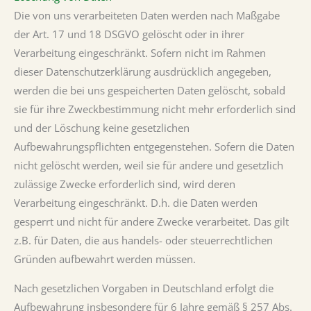
Die von uns verarbeiteten Daten werden nach Maßgabe
der Art. 17 und 18 DSGVO gelöscht oder in ihrer
Verarbeitung eingeschränkt. Sofern nicht im Rahmen
dieser Datenschutzerklärung ausdrücklich angegeben,
werden die bei uns gespeicherten Daten gelöscht, sobald
sie für ihre Zweckbestimmung nicht mehr erforderlich sind
und der Löschung keine gesetzlichen
Aufbewahrungspflichten entgegenstehen. Sofern die Daten
nicht gelöscht werden, weil sie für andere und gesetzlich
zulässige Zwecke erforderlich sind, wird deren
Verarbeitung eingeschränkt. D.h. die Daten werden
gesperrt und nicht für andere Zwecke verarbeitet. Das gilt
z.B. für Daten, die aus handels- oder steuerrechtlichen
Gründen aufbewahrt werden müssen.
Nach gesetzlichen Vorgaben in Deutschland erfolgt die
Aufbewahrung insbesondere für 6 Jahre gemäß § 257 Abs.