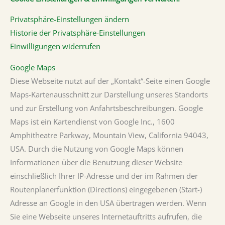
Privatsphäre-Einstellungen ändern
Historie der Privatsphäre-Einstellungen
Einwilligungen widerrufen
Google Maps
Diese Webseite nutzt auf der „Kontakt“-Seite einen Google
Maps-Kartenausschnitt zur Darstellung unseres Standorts
und zur Erstellung von Anfahrtsbeschreibungen. Google
Maps ist ein Kartendienst von Google Inc., 1600
Amphitheatre Parkway, Mountain View, California 94043,
USA. Durch die Nutzung von Google Maps können
Informationen über die Benutzung dieser Website
einschließlich Ihrer IP-Adresse und der im Rahmen der
Routenplanerfunktion (Directions) eingegebenen (Start-)
Adresse an Google in den USA übertragen werden. Wenn
Sie eine Webseite unseres Internetauftritts aufrufen, die