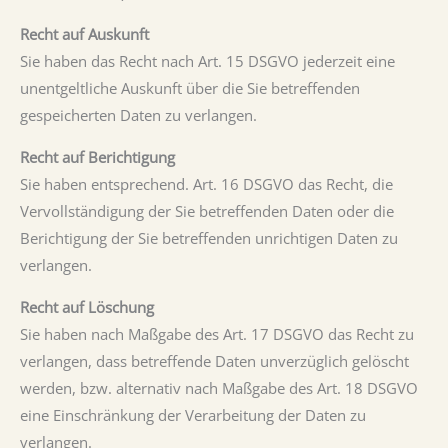
Recht auf Auskunft
Sie haben das Recht nach Art. 15 DSGVO jederzeit eine
unentgeltliche Auskunft über die Sie betreffenden
gespeicherten Daten zu verlangen.
Recht auf Berichtigung
Sie haben entsprechend. Art. 16 DSGVO das Recht, die
Vervollständigung der Sie betreffenden Daten oder die
Berichtigung der Sie betreffenden unrichtigen Daten zu
verlangen.
Recht auf Löschung
Sie haben nach Maßgabe des Art. 17 DSGVO das Recht zu
verlangen, dass betreffende Daten unverzüglich gelöscht
werden, bzw. alternativ nach Maßgabe des Art. 18 DSGVO
eine Einschränkung der Verarbeitung der Daten zu
verlangen.