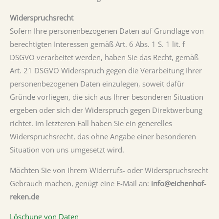
Widerspruchsrecht
Sofern Ihre personenbezogenen Daten auf Grundlage von
berechtigten Interessen gemäß Art. 6 Abs. 1 S. 1 lit. f
DSGVO verarbeitet werden, haben Sie das Recht, gemäß
Art. 21 DSGVO Widerspruch gegen die Verarbeitung Ihrer
personenbezogenen Daten einzulegen, soweit dafür
Gründe vorliegen, die sich aus Ihrer besonderen Situation
ergeben oder sich der Widerspruch gegen Direktwerbung
richtet. Im letzteren Fall haben Sie ein generelles
Widerspruchsrecht, das ohne Angabe einer besonderen
Situation von uns umgesetzt wird.
Möchten Sie von Ihrem Widerrufs- oder Widerspruchsrecht
Gebrauch machen, genügt eine E-Mail an:
info@eichenhof-
reken.de
Löschung von Daten