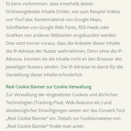
Es kann vorkommen, dass innerhalb dieses
Onlineangebotes Inhalte Dritter, wie zum Beispiel Videos
von YouTube, Kartenmaterial von Google-Maps,
Schriftarten von Google Web Fonts, RSS-Feeds oder
Grafiken von anderen Webseiten eingebunden werden.
Dies setzt immer voraus, dass die Anbieter dieser Inhalte
die IP-Adresse der Nutzer wahrnehmen. Denn ohne die IP-
Adresse, könnten sie die Inhalte nicht an den Browser des
jeweiligen Nutzers senden. Die IP-Adresse ist damit für die
Darstellung dieser Inhalte erforderlich.
Real Cookie Banner zur Cookie Verwaltung
Zur Verwaltung der eingesetzten Cookies und ähnlichen
Technologien (Tracking-Pixel, Web-Beacons etc.) und
diesbezüglicher Einwilligungen setzen wir das Consent Tool
„Real Cookie Banner“ ein. Details zur Funktionsweise von
„Real Cookie Banner“ findet man unter: