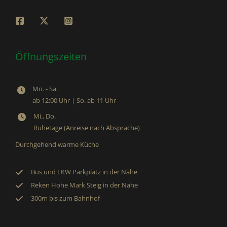
Öffnungszeiten
Mo. - Sa.
ab 12:00 Uhr | So. ab 11 Uhr
Mi., Do.
Ruhetage (Anreise nach Absprache)
Durchgehend warme Küche
Bus und LKW Parkplatz in der Nähe
Reken Hohe Mark Steig in der Nähe
300m bis zum Bahnhof