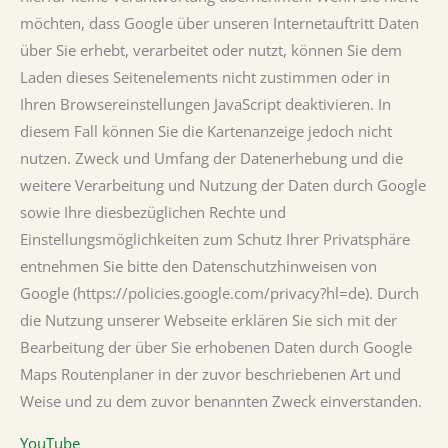
möchten, dass Google über unseren Internetauftritt Daten
über Sie erhebt, verarbeitet oder nutzt, können Sie dem
Laden dieses Seitenelements nicht zustimmen oder in
Ihren Browsereinstellungen JavaScript deaktivieren. In
diesem Fall können Sie die Kartenanzeige jedoch nicht
nutzen. Zweck und Umfang der Datenerhebung und die
weitere Verarbeitung und Nutzung der Daten durch Google
sowie Ihre diesbezüglichen Rechte und
Einstellungsmöglichkeiten zum Schutz Ihrer Privatsphäre
entnehmen Sie bitte den Datenschutzhinweisen von
Google (https://policies.google.com/privacy?hl=de). Durch
die Nutzung unserer Webseite erklären Sie sich mit der
Bearbeitung der über Sie erhobenen Daten durch Google
Maps Routenplaner in der zuvor beschriebenen Art und
Weise und zu dem zuvor benannten Zweck einverstanden.
YouTube