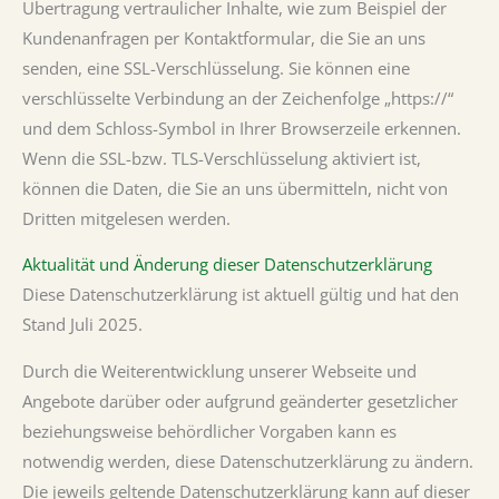
Übertragung vertraulicher Inhalte, wie zum Beispiel der
Kundenanfragen per Kontaktformular, die Sie an uns
senden, eine SSL-Verschlüsselung. Sie können eine
verschlüsselte Verbindung an der Zeichenfolge „https://“
und dem Schloss-Symbol in Ihrer Browserzeile erkennen.
Wenn die SSL-bzw. TLS-Verschlüsselung aktiviert ist,
können die Daten, die Sie an uns übermitteln, nicht von
Dritten mitgelesen werden.
Aktualität und Änderung dieser Datenschutzerklärung
Diese Datenschutzerklärung ist aktuell gültig und hat den
Stand Juli 2025.
Durch die Weiterentwicklung unserer Webseite und
Angebote darüber oder aufgrund geänderter gesetzlicher
beziehungsweise behördlicher Vorgaben kann es
notwendig werden, diese Datenschutzerklärung zu ändern.
Die jeweils geltende Datenschutzerklärung kann auf dieser