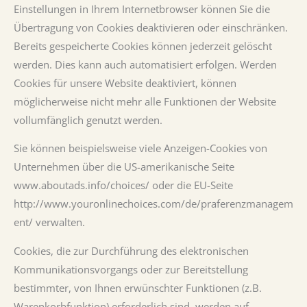
Einstellungen in Ihrem Internetbrowser können Sie die
Übertragung von Cookies deaktivieren oder einschränken.
Bereits gespeicherte Cookies können jederzeit gelöscht
werden. Dies kann auch automatisiert erfolgen. Werden
Cookies für unsere Website deaktiviert, können
möglicherweise nicht mehr alle Funktionen der Website
vollumfänglich genutzt werden.
Sie können beispielsweise viele Anzeigen-Cookies von
Unternehmen über die US-amerikanische Seite
www.aboutads.info/choices/ oder die EU-Seite
http://www.youronlinechoices.com/de/praferenzmanagem
ent/ verwalten.
Cookies, die zur Durchführung des elektronischen
Kommunikationsvorgangs oder zur Bereitstellung
bestimmter, von Ihnen erwünschter Funktionen (z.B.
Warenkorbfunktion) erforderlich sind, werden auf