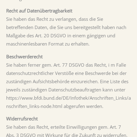
Recht auf Datenübertragbarkeit
Sie haben das Recht zu verlangen, dass die Sie
betreffenden Daten, die Sie uns bereitgestellt haben nach
Maßgabe des Art. 20 DSGVO in einem gängigen und
maschinenlesbaren Format zu erhalten.
Beschwerderecht
Sie haben ferner gem. Art. 77 DSGVO das Recht, i m Falle
datenschutzrechtlicher Verstöße eine Beschwerde bei der
zuständigen Aufsichtsbehörde einzureichen. Eine Liste des
jeweils zuständigen Datenschutzbeauftragten kann unter
https://www.bfdi.bund.de/DE/Infothek/Anschriften_Links/a
nschriften_links-node.html abgerufen werden.
Widerrufsrecht
Sie haben das Recht, erteilte Einwilligungen gem. Art. 7
Abs. 3 DSGVO mit Wirkung für die Zukunft zu widerrufen.