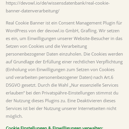
https://devowl.io/de/wissensdatenbank/real-cookie-
banner-datenverarbeitung/
Real Cookie Banner ist ein Consent Management Plugin für
WordPress von der devowl.io GmbH, Grafling. Wir setzen
es ein, um Einwilligungen unserer Website-Besucher in das
Setzen von Cookies und die Verarbeitung
personenbezogener Daten einzuholen. Die Cookies werden
auf Grundlage der Erfüllung einer rechtlichen Verpflichtung
(Einholung von Einwilligungen zum Setzen von Cookies
und verarbeiten personenbezogener Daten) nach Art.6
DSGVO gesetzt. Durch die Wahl „Nur essenzielle Services
erlauben“ bei den Privatspähre-Einstellungen stimmst du
der Nutzung dieses Plugins zu. Eine Deaktivieren dieses
Services ist bei der Nutzung unserer Internetseiten nicht
möglich.
Cookie Einstellungen & Einwilligungen verwalten: