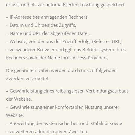
erfasst und bis zur automatisierten Löschung gespeichert:
– IP-Adresse des anfragenden Rechners,
– Datum und Uhrzeit des Zugriffs,
– Name und URL der abgerufenen Datei,
– Website, von der aus der Zugriff erfolgt (Referrer-URL),
– verwendeter Browser und ggf. das Betriebssystem Ihres
Rechners sowie der Name Ihres Access-Providers.
Die genannten Daten werden durch uns zu folgenden
Zwecken verarbeitet:
– Gewährleistung eines reibungslosen Verbindungsaufbaus
der Website,
– Gewährleistung einer komfortablen Nutzung unserer
Website,
– Auswertung der Systemsicherheit und -stabilität sowie
– zu weiteren administrativen Zwecken.