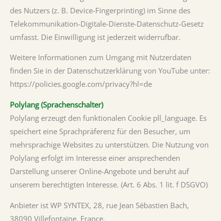
des Nutzers (z. B. Device-Fingerprinting) im Sinne des
Telekommunikation-Digitale-Dienste-Datenschutz-Gesetz
umfasst. Die Einwilligung ist jederzeit widerrufbar.
Weitere Informationen zum Umgang mit Nutzerdaten
finden Sie in der Datenschutzerklärung von YouTube unter:
https://policies.google.com/privacy?hl=de
Polylang (Sprachenschalter)
Polylang erzeugt den funktionalen Cookie pll_language. Es
speichert eine Sprachpräferenz für den Besucher, um
mehrsprachige Websites zu unterstützen. Die Nutzung von
Polylang erfolgt im Interesse einer ansprechenden
Darstellung unserer Online-Angebote und beruht auf
unserem berechtigten Interesse. (Art. 6 Abs. 1 lit. f DSGVO)
Anbieter ist WP SYNTEX, 28, rue Jean Sébastien Bach,
38090 Villefontaine, France.