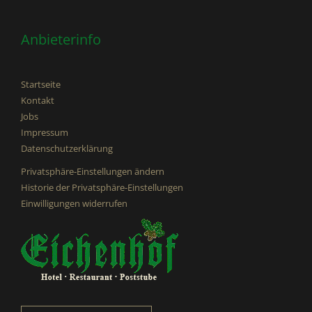
Anbieterinfo
Startseite
Kontakt
Jobs
Impressum
Datenschutzerklärung
Privatsphäre-Einstellungen ändern
Historie der Privatsphäre-Einstellungen
Einwilligungen widerrufen