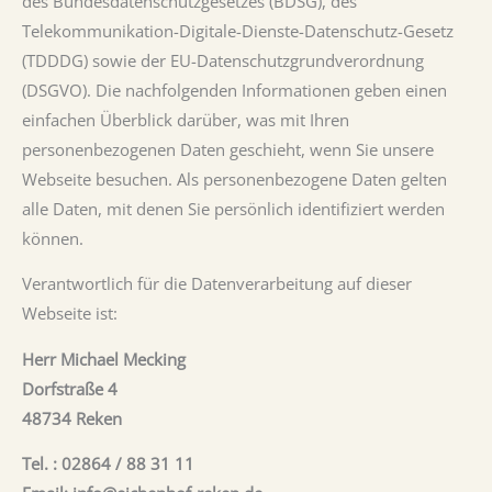
des Bundesdatenschutzgesetzes (BDSG), des
Telekommunikation-Digitale-Dienste-Datenschutz-Gesetz
(TDDDG) sowie der EU-Datenschutzgrundverordnung
(DSGVO). Die nachfolgenden Informationen geben einen
einfachen Überblick darüber, was mit Ihren
personenbezogenen Daten geschieht, wenn Sie unsere
Webseite besuchen. Als personenbezogene Daten gelten
alle Daten, mit denen Sie persönlich identifiziert werden
können.
Verantwortlich für die Datenverarbeitung auf dieser
Webseite ist:
Herr Michael Mecking
Dorfstraße 4
48734 Reken
Tel. : 02864 / 88 31 11