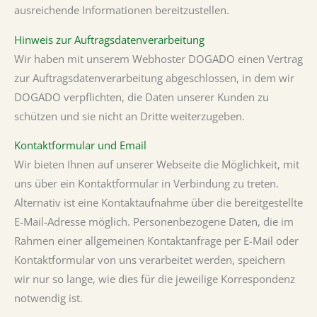
ausreichende Informationen bereitzustellen.
Hinweis zur Auftragsdatenverarbeitung
Wir haben mit unserem Webhoster DOGADO einen Vertrag
zur Auftragsdatenverarbeitung abgeschlossen, in dem wir
DOGADO verpflichten, die Daten unserer Kunden zu
schützen und sie nicht an Dritte weiterzugeben.
Kontaktformular und Email
Wir bieten Ihnen auf unserer Webseite die Möglichkeit, mit
uns über ein Kontaktformular in Verbindung zu treten.
Alternativ ist eine Kontaktaufnahme über die bereitgestellte
E-Mail-Adresse möglich. Personenbezogene Daten, die im
Rahmen einer allgemeinen Kontaktanfrage per E-Mail oder
Kontaktformular von uns verarbeitet werden, speichern
wir nur so lange, wie dies für die jeweilige Korrespondenz
notwendig ist.