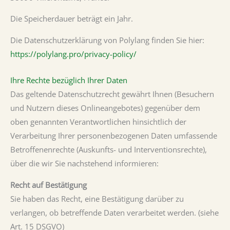
Die Speicherdauer beträgt ein Jahr.
Die Datenschutzerklärung von Polylang finden Sie hier:
https://polylang.pro/privacy-policy/
Ihre Rechte bezüglich Ihrer Daten
Das geltende Datenschutzrecht gewährt Ihnen (Besuchern
und Nutzern dieses Onlineangebotes) gegenüber dem
oben genannten Verantwortlichen hinsichtlich der
Verarbeitung Ihrer personenbezogenen Daten umfassende
Betroffenenrechte (Auskunfts- und Interventionsrechte),
über die wir Sie nachstehend informieren:
Recht auf Bestätigung
Sie haben das Recht, eine Bestätigung darüber zu
verlangen, ob betreffende Daten verarbeitet werden. (siehe
Art. 15 DSGVO)