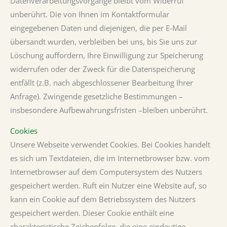
Datenverarbeitungsvorgänge bleibt vom Widerruf
unberührt. Die von Ihnen im Kontaktformular
eingegebenen Daten und diejenigen, die per E-Mail
übersandt wurden, verbleiben bei uns, bis Sie uns zur
Löschung auffordern, Ihre Einwilligung zur Speicherung
widerrufen oder der Zweck für die Datenspeicherung
entfällt (z.B. nach abgeschlossener Bearbeitung Ihrer
Anfrage). Zwingende gesetzliche Bestimmungen –
insbesondere Aufbewahrungsfristen –bleiben unberührt.
Cookies
Unsere Webseite verwendet Cookies. Bei Cookies handelt
es sich um Textdateien, die im Internetbrowser bzw. vom
Internetbrowser auf dem Computersystem des Nutzers
gespeichert werden. Ruft ein Nutzer eine Website auf, so
kann ein Cookie auf dem Betriebssystem des Nutzers
gespeichert werden. Dieser Cookie enthält eine
charakteristische Zeichenfolge, die eine eindeutige