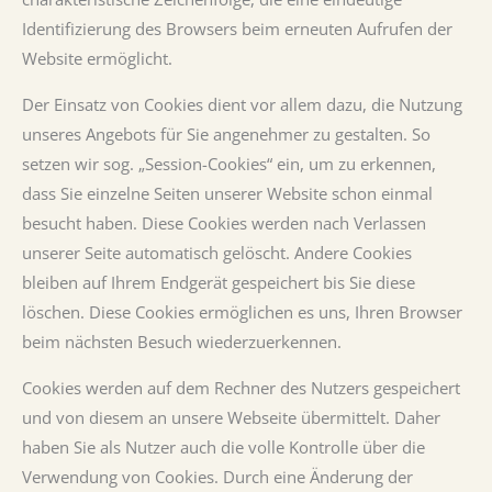
Identifizierung des Browsers beim erneuten Aufrufen der
Website ermöglicht.
Der Einsatz von Cookies dient vor allem dazu, die Nutzung
unseres Angebots für Sie angenehmer zu gestalten. So
setzen wir sog. „Session-Cookies“ ein, um zu erkennen,
dass Sie einzelne Seiten unserer Website schon einmal
besucht haben. Diese Cookies werden nach Verlassen
unserer Seite automatisch gelöscht. Andere Cookies
bleiben auf Ihrem Endgerät gespeichert bis Sie diese
löschen. Diese Cookies ermöglichen es uns, Ihren Browser
beim nächsten Besuch wiederzuerkennen.
Cookies werden auf dem Rechner des Nutzers gespeichert
und von diesem an unsere Webseite übermittelt. Daher
haben Sie als Nutzer auch die volle Kontrolle über die
Verwendung von Cookies. Durch eine Änderung der