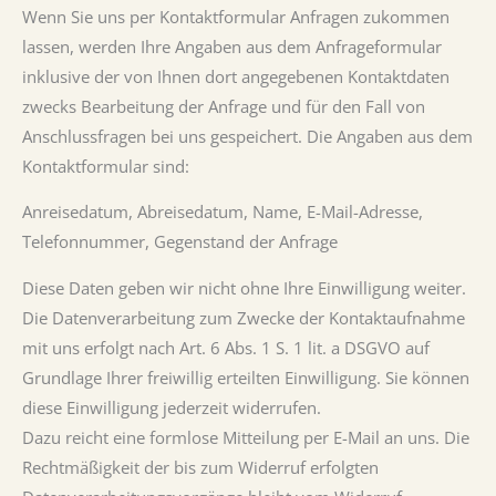
Wenn Sie uns per Kontaktformular Anfragen zukommen
lassen, werden Ihre Angaben aus dem Anfrageformular
inklusive der von Ihnen dort angegebenen Kontaktdaten
zwecks Bearbeitung der Anfrage und für den Fall von
Anschlussfragen bei uns gespeichert. Die Angaben aus dem
Kontaktformular sind:
Anreisedatum, Abreisedatum, Name, E-Mail-Adresse,
Telefonnummer, Gegenstand der Anfrage
Diese Daten geben wir nicht ohne Ihre Einwilligung weiter.
Die Datenverarbeitung zum Zwecke der Kontaktaufnahme
mit uns erfolgt nach Art. 6 Abs. 1 S. 1 lit. a DSGVO auf
Grundlage Ihrer freiwillig erteilten Einwilligung. Sie können
diese Einwilligung jederzeit widerrufen.
Dazu reicht eine formlose Mitteilung per E-Mail an uns. Die
Rechtmäßigkeit der bis zum Widerruf erfolgten