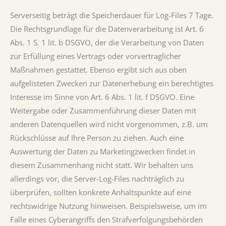
Serverseitig beträgt die Speicherdauer für Log-Files 7 Tage.
Die Rechtsgrundlage für die Datenverarbeitung ist Art. 6
Abs. 1 S. 1 lit. b DSGVO, der die Verarbeitung von Daten
zur Erfüllung eines Vertrags oder vorvertraglicher
Maßnahmen gestattet. Ebenso ergibt sich aus oben
aufgelisteten Zwecken zur Datenerhebung ein berechtigtes
Interesse im Sinne von Art. 6 Abs. 1 lit. f DSGVO. Eine
Weitergabe oder Zusammenführung dieser Daten mit
anderen Datenquellen wird nicht vorgenommen, z.B. um
Rückschlüsse auf Ihre Person zu ziehen. Auch eine
Auswertung der Daten zu Marketingzwecken findet in
diesem Zusammenhang nicht statt. Wir behalten uns
allerdings vor, die Server-Log-Files nachträglich zu
überprüfen, sollten konkrete Anhaltspunkte auf eine
rechtswidrige Nutzung hinweisen. Beispielsweise, um im
Falle eines Cyberangriffs den Strafverfolgungsbehörden