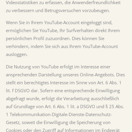
Videostatistiken zu erfassen, die Anwenderfreundlichkeit
zu verbessern und Betrugsversuchen vorzubeugen.
Wenn Sie in Ihrem YouTube-Account eingeloggt sind,
ermöglichen Sie YouTube, Ihr Surfverhalten direkt Ihrem
persönlichen Profil zuzuordnen. Dies können Sie
verhindern, indem Sie sich aus Ihrem YouTube-Account
ausloggen.
Die Nutzung von YouTube erfolgt im Interesse einer
ansprechenden Darstellung unseres Online-Angebots. Dies
stellt ein berechtigtes Interesse im Sinne von Art. 6 Abs. 1
lit. f DSGVO dar. Sofern eine entsprechende Einwilligung
abgefragt wurde, erfolgt die Verarbeitung ausschließlich
auf Grundlage von Art. 6 Abs. 1 lit. a DSGVO und § 25 Abs.
1 Telekommunikation-Digitale-Dienste-Datenschutz-
Gesetz, soweit die Einwilligung die Speicherung von
Cookies oder den Zugriff auf Informationen im Endgerät