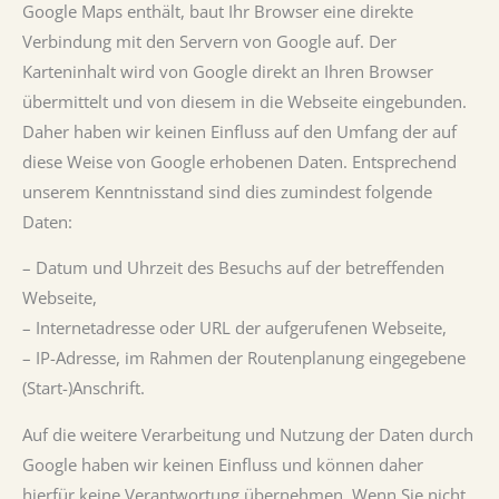
Google Maps enthält, baut Ihr Browser eine direkte
Verbindung mit den Servern von Google auf. Der
Karteninhalt wird von Google direkt an Ihren Browser
übermittelt und von diesem in die Webseite eingebunden.
Daher haben wir keinen Einfluss auf den Umfang der auf
diese Weise von Google erhobenen Daten. Entsprechend
unserem Kenntnisstand sind dies zumindest folgende
Daten:
– Datum und Uhrzeit des Besuchs auf der betreffenden
Webseite,
– Internetadresse oder URL der aufgerufenen Webseite,
– IP-Adresse, im Rahmen der Routenplanung eingegebene
(Start-)Anschrift.
Auf die weitere Verarbeitung und Nutzung der Daten durch
Google haben wir keinen Einfluss und können daher
hierfür keine Verantwortung übernehmen. Wenn Sie nicht