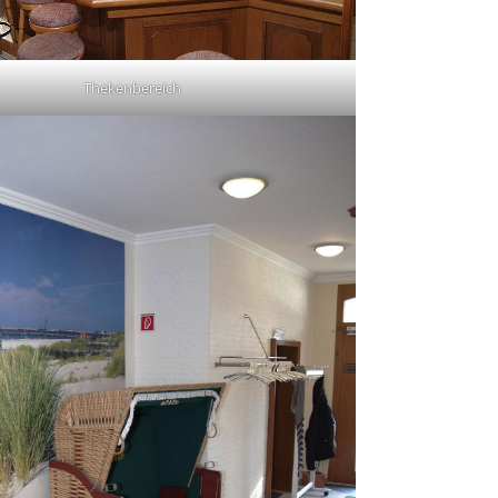
Thekenbereich