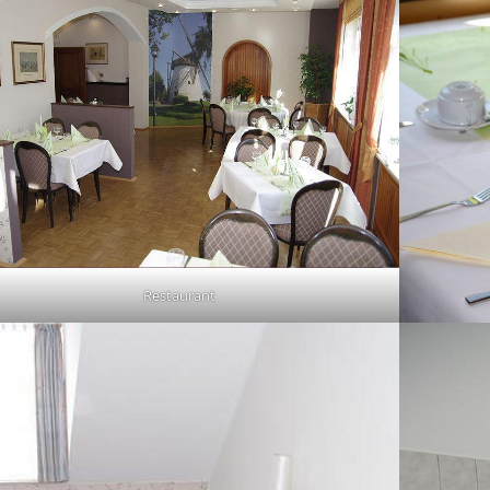
Restaurant