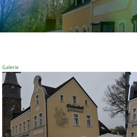
Galerie