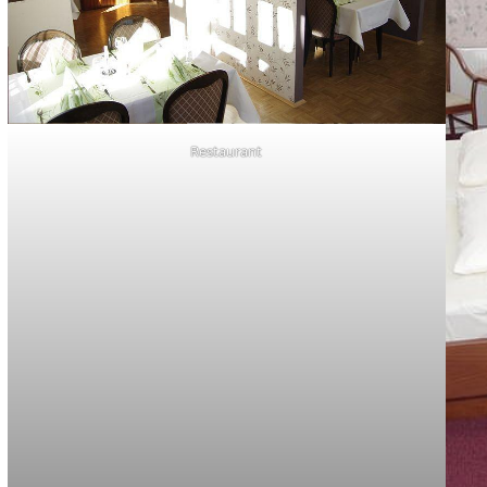
Restaurant